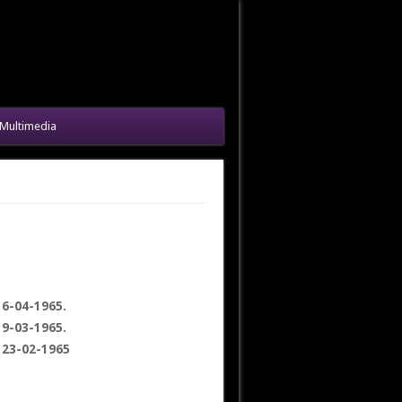
Multimedia
 6-04-1965.
 9-03-1965.
. 23-02-1965