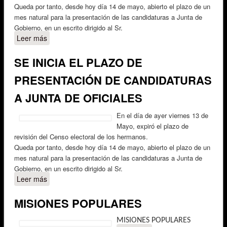
Queda por tanto, desde hoy día 14 de mayo, abierto el plazo de un
mes natural para la presentación de las candidaturas a Junta de
Gobierno, en un escrito dirigido al Sr.
Leer más
sobre SE INICIA EL PLAZO DE PRESENTACIÓN DE
CANDIDATURAS A JUNTA DE OFICIALES
SE INICIA EL PLAZO DE
PRESENTACIÓN DE CANDIDATURAS
A JUNTA DE OFICIALES
En el día de ayer viernes 13 de
Mayo, expiró el plazo de
revisión del Censo electoral de los hermanos.
Queda por tanto, desde hoy día 14 de mayo, abierto el plazo de un
mes natural para la presentación de las candidaturas a Junta de
Gobierno, en un escrito dirigido al Sr.
Leer más
sobre SE INICIA EL PLAZO DE PRESENTACIÓN DE
CANDIDATURAS A JUNTA DE OFICIALES
MISIONES POPULARES
MISIONES POPULARES