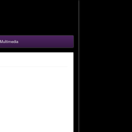
Multimedia