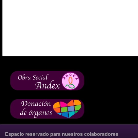
Espacio reservado para nuestros colaboradores