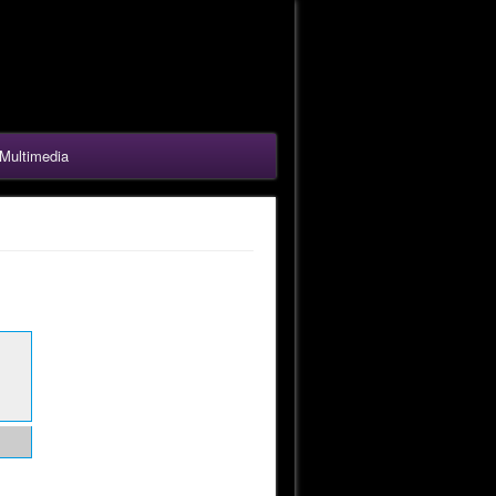
Multimedia