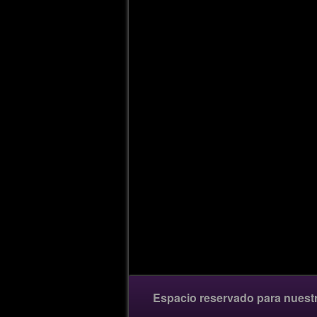
Espacio reservado para nuest