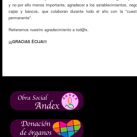
y no por ello menos importante, agradecer a los establecimientos, nego
cajas y bancos, que colaboran durante todo el año con la "cuest
permanente".
Reiteramos nuestro agradecimiento a tod@s.
¡¡¡GRACIAS ÉCIJA!!!