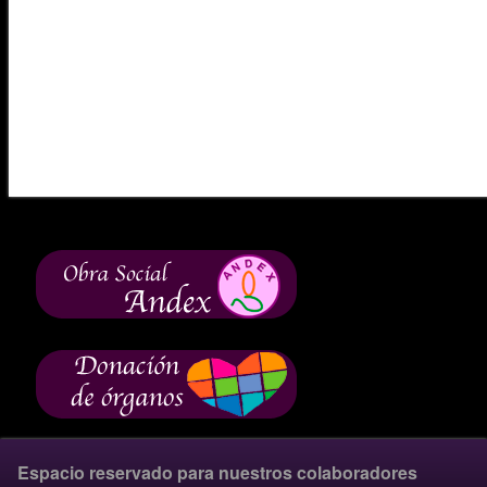
Espacio reservado para nuestros colaboradores