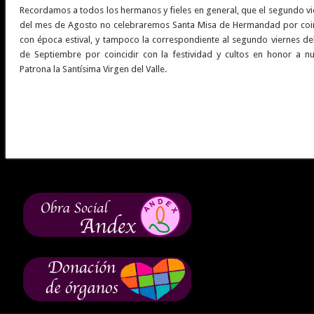
Recordamos a todos los hermanos y fieles en general, que el segundo vi
del mes de Agosto no celebraremos Santa Misa de Hermandad por coin
con época estival, y tampoco la correspondiente al segundo viernes de
de Septiembre por coincidir con la festividad y cultos en honor a nu
Patrona la Santísima Virgen del Valle.