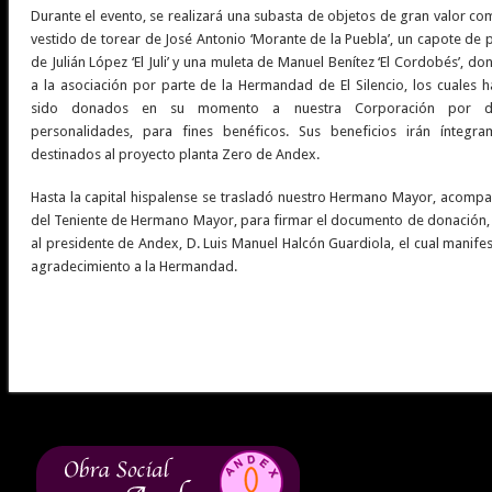
Durante el evento, se realizará una subasta de objetos de gran valor c
vestido de torear de José Antonio ‘Morante de la Puebla’, un capote de
de Julián López ‘El Juli’ y una muleta de Manuel Benítez ‘El Cordobés’, d
a la asociación por parte de la Hermandad de El Silencio, los cuales h
sido donados en su momento a nuestra Corporación por di
personalidades, para fines benéficos. Sus beneficios irán íntegra
destinados al proyecto planta Zero de Andex.
Hasta la capital hispalense se trasladó nuestro Hermano Mayor, acomp
del Teniente de Hermano Mayor, para firmar el documento de donación, 
al presidente de Andex, D. Luis Manuel Halcón Guardiola, el cual manife
agradecimiento a la Hermandad.